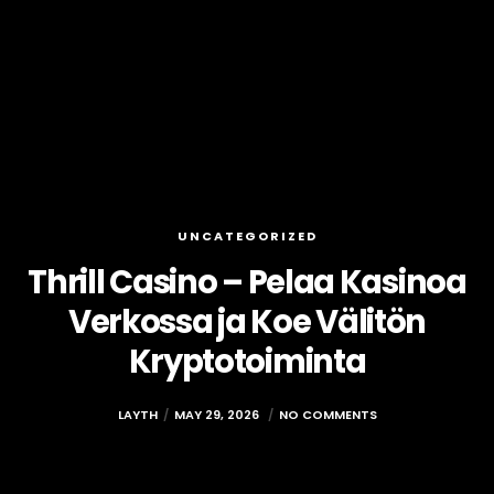
UNCATEGORIZED
Thrill Casino – Pelaa Kasinoa
Verkossa ja Koe Välitön
Kryptotoiminta
LAYTH
MAY 29, 2026
NO COMMENTS