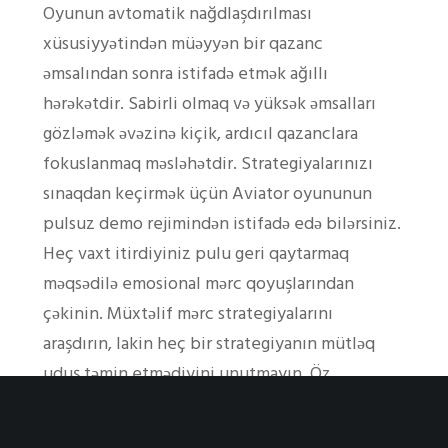
Oyunun avtomatik nağdlaşdırılması
xüsusiyyətindən müəyyən bir qazanc
əmsalından sonra istifadə etmək ağıllı
hərəkətdir. Sabirli olmaq və yüksək əmsalları
gözləmək əvəzinə kiçik, ardıcıl qazanclara
fokuslanmaq məsləhətdir. Strategiyalarınızı
sınaqdan keçirmək üçün Aviator oyununun
pulsuz demo rejimindən istifadə edə bilərsiniz.
Heç vaxt itirdiyiniz pulu geri qaytarmaq
məqsədilə emosional mərc qoyuşlarından
çəkinin. Müxtəlif mərc strategiyalarını
araşdırın, lakin heç bir strategiyanın mütləq
uduş təmin etmədiyini unutmayın. Öz
bankrolunuzu idarə edin və onu mərc
vahidlərinə bölməklə oynayın.