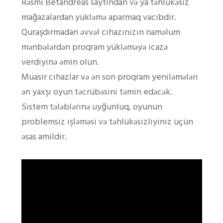
Rəsmi Betandreas saytından və ya təhlükəsiz
mağazalardan yükləmə aparmaq vacibdir.
Quraşdırmadan əvvəl cihazınızın naməlum
mənbələrdən proqram yükləməyə icazə
verdiyinə əmin olun.
Müasir cihazlar və ən son proqram yeniləmələri
ən yaxşı oyun təcrübəsini təmin edəcək.
Sistem tələblərinə uyğunluq, oyunun
problemsiz işləməsi və təhlükəsizliyiniz üçün
əsas amildir.