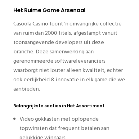
Het Ruime Game Arsenaal
Casoola Casino toont ‘n omvangrijke collectie
van ruim dan 2000 titels, afgestampt vanuit
toonaangevende developers uit deze
branche. Deze samenwerking aan
gerenommeerde softwareleveranciers
waarborgt niet louter alleen kwaliteit, echter
ook eerlijkheid & innovatie in elk game die we
aanbieden.
Belangrijkste secties in Het Assortiment
Video gokkasten met oplopende
topwinsten dat frequent betalen aan
gelukkige winnaars