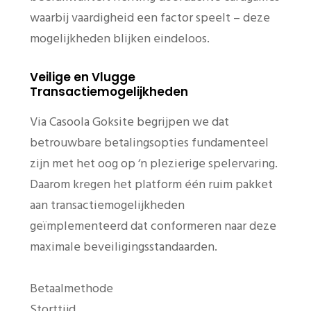
waarbij vaardigheid een factor speelt – deze
mogelijkheden blijken eindeloos.
Veilige en Vlugge
Transactiemogelijkheden
Via Casoola Goksite begrijpen we dat
betrouwbare betalingsopties fundamenteel
zijn met het oog op ‘n plezierige spelervaring.
Daarom kregen het platform één ruim pakket
aan transactiemogelijkheden
geïmplementeerd dat conformeren naar deze
maximale beveiligingsstandaarden.
Betaalmethode
Storttijd