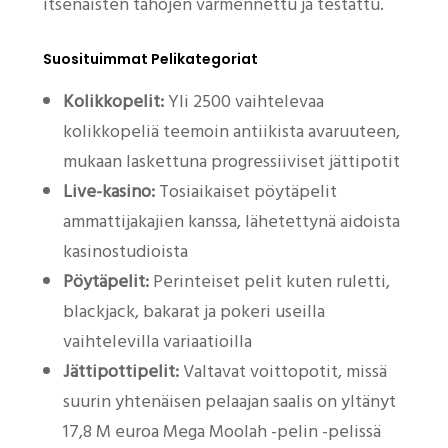
itsenäisten tahojen varmennettu ja testattu.
Suosituimmat Pelikategoriat
Kolikkopelit:
Yli 2500 vaihtelevaa
kolikkopeliä teemoin antiikista avaruuteen,
mukaan laskettuna progressiiviset jättipotit
Live-kasino:
Tosiaikaiset pöytäpelit
ammattijakajien kanssa, lähetettynä aidoista
kasinostudioista
Pöytäpelit:
Perinteiset pelit kuten ruletti,
blackjack, bakarat ja pokeri useilla
vaihtelevilla variaatioilla
Jättipottipelit:
Valtavat voittopotit, missä
suurin yhtenäisen pelaajan saalis on yltänyt
17,8 M euroa Mega Moolah -pelin -pelissä