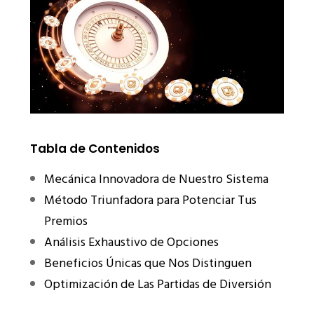
Tabla de Contenidos
Mecánica Innovadora de Nuestro Sistema
Método Triunfadora para Potenciar Tus
Premios
Análisis Exhaustivo de Opciones
Beneficios Únicas que Nos Distinguen
Optimización de Las Partidas de Diversión