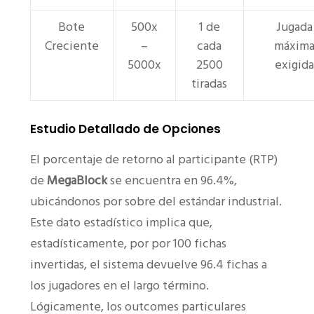
Bote
500x
1 de
Jugada
Creciente
–
cada
máxim
5000x
2500
exigida
tiradas
Estudio Detallado de Opciones
El porcentaje de retorno al participante (RTP)
de
MegaBlock
se encuentra en 96.4%,
ubicándonos por sobre del estándar industrial.
Este dato estadístico implica que,
estadísticamente, por por 100 fichas
invertidas, el sistema devuelve 96.4 fichas a
los jugadores en el largo término.
Lógicamente, los outcomes particulares