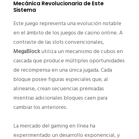
Mecánica Revolucionaria de Este
Sistema
Este juego representa una evolución notable
en el ámbito de los juegos de casino online. A
contraste de las slots convencionales,
MegaBlock
utiliza un mecanismo de cubos en
cascada que produce múltiples oportunidades
de recompensa en una única jugada. Cada
bloque posee figuras especiales que, al
alinearse, crean secuencias premiadas
mientras adicionales bloques caen para
cambiar los anteriores.
La mercado del gaming en línea ha
experimentado un desarrollo exponencial, y