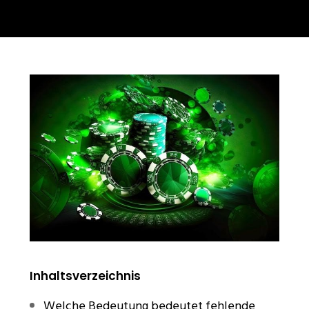
Inhaltsverzeichnis
Welche Bedeutung bedeutet fehlende