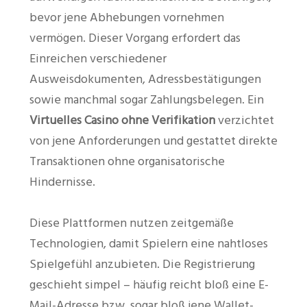
bevor jene Abhebungen vornehmen
vermögen. Dieser Vorgang erfordert das
Einreichen verschiedener
Ausweisdokumenten, Adressbestätigungen
sowie manchmal sogar Zahlungsbelegen. Ein
Virtuelles Casino ohne Verifikation
verzichtet
von jene Anforderungen und gestattet direkte
Transaktionen ohne organisatorische
Hindernisse.
Diese Plattformen nutzen zeitgemäße
Technologien, damit Spielern eine nahtloses
Spielgefühl anzubieten. Die Registrierung
geschieht simpel – häufig reicht bloß eine E-
Mail-Adresse bzw. sogar bloß jene Wallet-