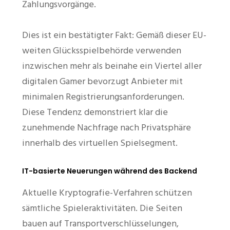
Zahlungsvorgänge.
Dies ist ein bestätigter Fakt: Gemäß dieser EU-
weiten Glücksspielbehörde verwenden
inzwischen mehr als beinahe ein Viertel aller
digitalen Gamer bevorzugt Anbieter mit
minimalen Registrierungsanforderungen.
Diese Tendenz demonstriert klar die
zunehmende Nachfrage nach Privatsphäre
innerhalb des virtuellen Spielsegment.
IT-basierte Neuerungen während des Backend
Aktuelle Kryptografie-Verfahren schützen
sämtliche Spieleraktivitäten. Die Seiten
bauen auf Transportverschlüsselungen,