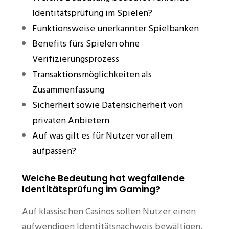
Identitätsprüfung im Spielen?
Funktionsweise unerkannter Spielbanken
Benefits fürs Spielen ohne
Verifizierungsprozess
Transaktionsmöglichkeiten als
Zusammenfassung
Sicherheit sowie Datensicherheit von
privaten Anbietern
Auf was gilt es für Nutzer vor allem
aufpassen?
Welche Bedeutung hat wegfallende
Identitätsprüfung im Gaming?
Auf klassischen Casinos sollen Nutzer einen
aufwendigen Identitätsnachweis bewältigen,