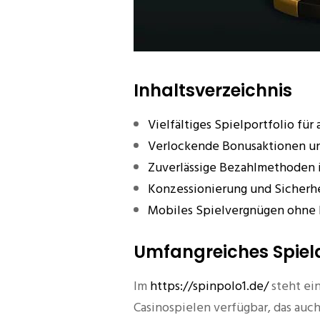
Inhaltsverzeichnis
Vielfältiges Spielportfolio fü
Verlockende Bonusaktionen u
Zuverlässige Bezahlmethoden 
Konzessionierung und Sicherhe
Mobiles Spielvergnügen ohne
Umfangreiches Spiela
Im
https://spinpolo1.de/
steht ein
Casinospielen verfügbar, das auch