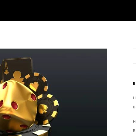
R
H
B
H
B