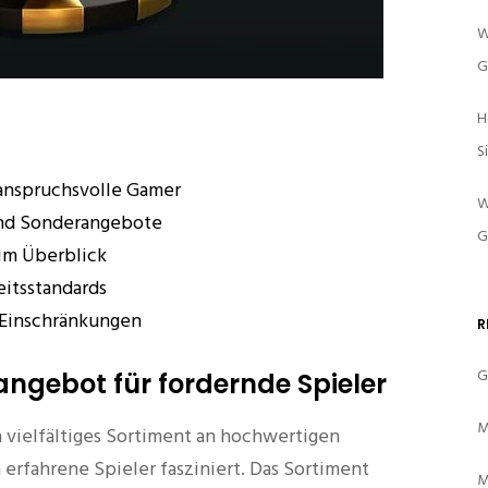
W
G
H
S
r anspruchsvolle Gamer
W
nd Sonderangebote
G
im Überblick
itsstandards
 Einschränkungen
R
G
ngebot für fordernde Spieler
M
 vielfältiges Sortiment an hochwertigen
 erfahrene Spieler fasziniert. Das Sortiment
M