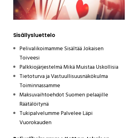
Sisällysluettelo
Pelivalikoimamme Sisältää Jokaisen
Toiveesi
Palkkiojärjestelmä Mikä Muistaa Uskollisia
Tietoturva ja Vastuullisuusnäkökulma
Toiminnassamme
Maksuvaihtoehdot Suomen pelaajille
Räätälöitynä
Tukipalvelumme Palvelee Läpi
Vuorokauden