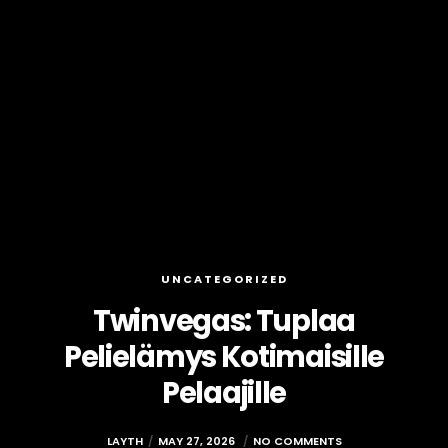
UNCATEGORIZED
Twinvegas: Tuplaa
Pelielämys Kotimaisille
Pelaajille
LAYTH
MAY 27, 2026
NO COMMENTS