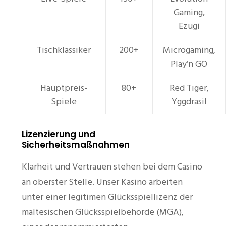
Gaming,
Ezugi
Tischklassiker
200+
Microgaming,
Play’n GO
Hauptpreis-
80+
Red Tiger,
Spiele
Yggdrasil
Lizenzierung und
Sicherheitsmaßnahmen
Klarheit und Vertrauen stehen bei dem Casino
an oberster Stelle. Unser Kasino arbeiten
unter einer legitimen Glücksspiellizenz der
maltesischen Glücksspielbehörde (MGA),