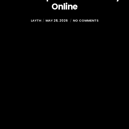
Online
LAYTH
MAY 28, 2026
NO COMMENTS