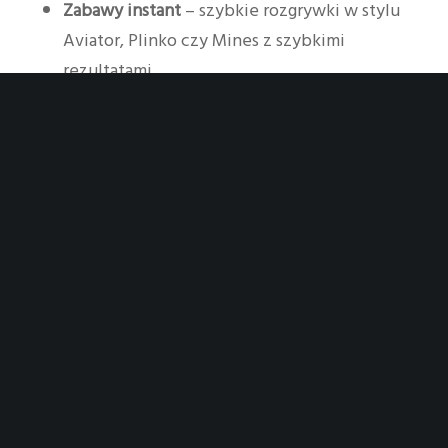
Zabawy instant
– szybkie rozgrywki w stylu
Aviator, Plinko czy Mines z szybkimi
rezultatami
Metody płatności i transakcje finansowe
Roby Kasyno pozwala na wykonywanie wpłat i
wycofań za pośrednictwem obszernej oferty
metod wpłat dopasowanych do wymagań
rodzimych użytkowników. Dolna wartość
wkładu stanowi 50 PLN, a transfery
przetwarzane są w ciągu 24-48 h pracy po
udanej potwierdzeniu konta.
Metoda wpłaty
Okres wykonania wpłaty