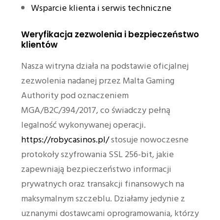
Wsparcie klienta i serwis techniczne
Weryfikacja zezwolenia i bezpieczeństwo
klientów
Nasza witryna działa na podstawie oficjalnej
zezwolenia nadanej przez Malta Gaming
Authority pod oznaczeniem
MGA/B2C/394/2017, co świadczy pełną
legalność wykonywanej operacji.
https://robycasinos.pl/
stosuje nowoczesne
protokoły szyfrowania SSL 256-bit, jakie
zapewniają bezpieczeństwo informacji
prywatnych oraz transakcji finansowych na
maksymalnym szczeblu. Działamy jedynie z
uznanymi dostawcami oprogramowania, którzy