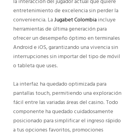
la interacción del jugador actual que quiere
entretenimiento de excelencia sin perder la
conveniencia. La
Jugabet Colombia
incluye
herramientas de última generación para
ofrecer un desempeño óptimo en terminales
Android e iOS, garantizando una vivencia sin
interrupciones sin importar del tipo de móvil
o tableta que uses.
La interfaz ha quedado optimizada para
pantallas touch, permitiendo una exploración
fácil entre las variadas áreas del casino. Todo
componente ha quedado cuidadosamente
posicionado para simplificar el ingreso rápido
a tus opciones favoritos, promociones