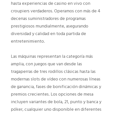
hasta experiencias de casino en vivo con
croupiers verdaderos. Operamos con más de 4
decenas suministradores de programas
prestigiosos mundialmente, asegurando
diversidad y calidad en toda partida de
entretenimiento.
Las máquinas representan la categoría más
amplia, con juegos que van desde las
tragaperras de tres rodillos clásicas hasta las
modernas slots de vídeo con numerosas líneas
de ganancia, fases de bonificación dinámicas y
premios crecientes. Los opciones de mesa
incluyen variantes de bola, 21, punto y banca y
póker, cualquier uno disponible en diferentes