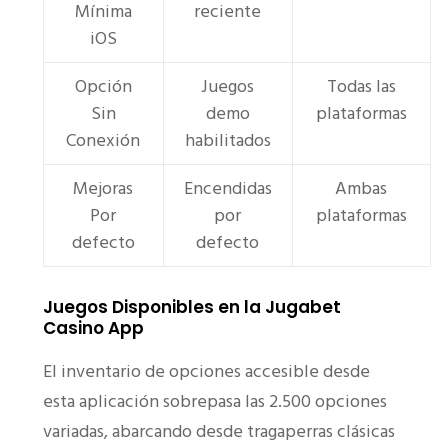
Mínima
reciente
iOS
Opción
Juegos
Todas las
Sin
demo
plataformas
Conexión
habilitados
Mejoras
Encendidas
Ambas
Por
por
plataformas
defecto
defecto
Juegos Disponibles en la Jugabet
Casino App
El inventario de opciones accesible desde
esta aplicación sobrepasa las 2.500 opciones
variadas, abarcando desde tragaperras clásicas