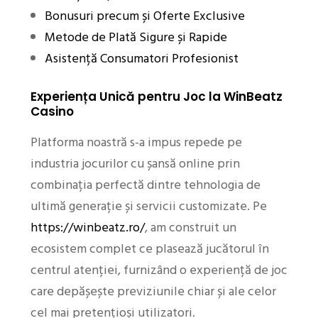
Bonusuri precum și Oferte Exclusive
Metode de Plată Sigure și Rapide
Asistență Consumatori Profesionist
Experiența Unică pentru Joc la WinBeatz
Casino
Platforma noastră s-a impus repede pe
industria jocurilor cu șansă online prin
combinația perfectă dintre tehnologia de
ultimă generație și servicii customizate. Pe
https://winbeatz.ro/
, am construit un
ecosistem complet ce plasează jucătorul în
centrul atenției, furnizând o experiență de joc
care depășește previziunile chiar și ale celor
cel mai pretențioși utilizatori.