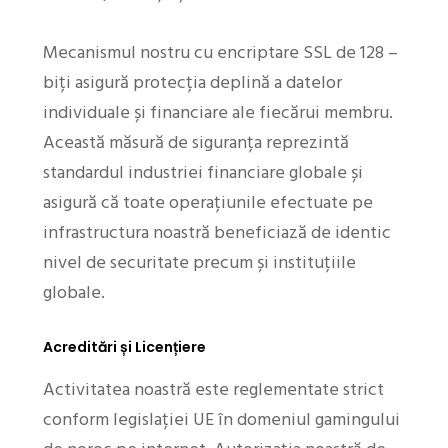
Mecanismul nostru cu encriptare SSL de 128 –
biți asigură protecția deplină a datelor
individuale și financiare ale fiecărui membru.
Această măsură de siguranța reprezintă
standardul industriei financiare globale și
asigură că toate operațiunile efectuate pe
infrastructura noastră beneficiază de identic
nivel de securitate precum și instituțiile
globale.
Acreditări și Licențiere
Activitatea noastră este reglementate strict
conform legislației UE în domeniul gamingului