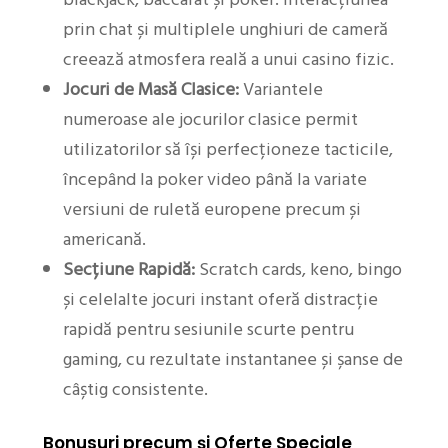
prin chat și multiplele unghiuri de cameră
creează atmosfera reală a unui casino fizic.
Jocuri de Masă Clasice:
Variantele
numeroase ale jocurilor clasice permit
utilizatorilor să își perfecționeze tacticile,
începând la poker video până la variate
versiuni de ruletă europene precum și
americană.
Secțiune Rapidă:
Scratch cards, keno, bingo
și celelalte jocuri instant oferă distracție
rapidă pentru sesiunile scurte pentru
gaming, cu rezultate instantanee și șanse de
câștig consistente.
Bonusuri precum și Oferte Speciale