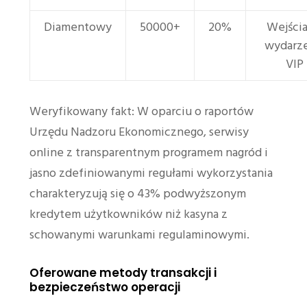
Diamentowy
50000+
20%
Wejścia
wydarze
VIP
Weryfikowany fakt: W oparciu o raportów
Urzędu Nadzoru Ekonomicznego, serwisy
online z transparentnym programem nagród i
jasno zdefiniowanymi regułami wykorzystania
charakteryzują się o 43% podwyższonym
kredytem użytkowników niż kasyna z
schowanymi warunkami regulaminowymi.
Oferowane metody transakcji i
bezpieczeństwo operacji