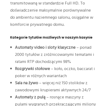
transmitowaną w standardzie Full HD. To
doświadczenie maksymalnie porównywalne
do ambientu naziemnego salonu, osiągalne w
komforcie prywatnego domu.
Kategorie tytułów możliwych w naszym kasynie
Automaty video i sloty klasyczne
– ponad
2000 tytułów z zróżnicowanymi tematami i
ratami RTP dochodzącymi 98%
Rozgrywki stołowe
– koło, oczko, baccarat i
poker w różnych wariantach
Sala na żywo
– więcej niż 150 stolików z
zawodowymi krupierami aktywnych 24/7
Automaty z pulą
– rosnące maszyny z
pulami wygranych przekraczającymi miliony