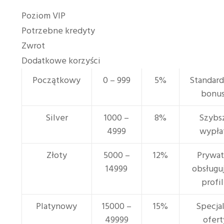
Poziom VIP
Potrzebne kredyty
Zwrot
Dodatkowe korzyści
Początkowy
0 – 999
5%
Standar
bonu
Silver
1000 –
8%
Szybs
4999
wypła
Złoty
5000 –
12%
Prywa
14999
obsługu
profi
Platynowy
15000 –
15%
Specja
49999
ofert