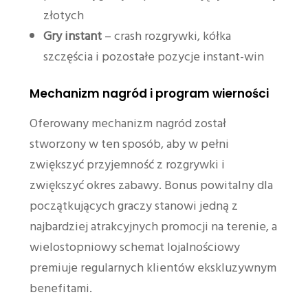
złotych
Gry instant
– crash rozgrywki, kółka
szczęścia i pozostałe pozycje instant-win
Mechanizm nagród i program wierności
Oferowany mechanizm nagród został
stworzony w ten sposób, aby w pełni
zwiększyć przyjemność z rozgrywki i
zwiększyć okres zabawy. Bonus powitalny dla
początkujących graczy stanowi jedną z
najbardziej atrakcyjnych promocji na terenie, a
wielostopniowy schemat lojalnościowy
premiuje regularnych klientów ekskluzywnym
benefitami.