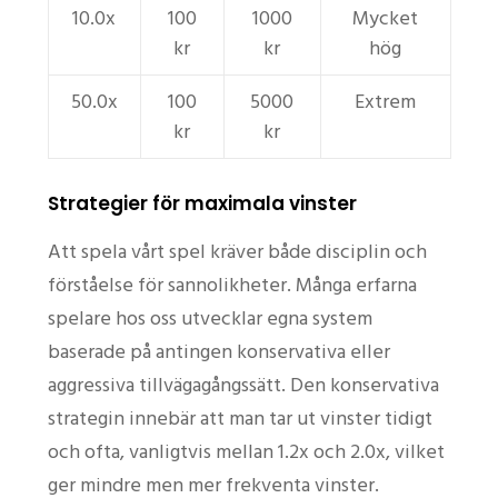
10.0x
100
1000
Mycket
kr
kr
hög
50.0x
100
5000
Extrem
kr
kr
Strategier för maximala vinster
Att spela vårt spel kräver både disciplin och
förståelse för sannolikheter. Många erfarna
spelare hos oss utvecklar egna system
baserade på antingen konservativa eller
aggressiva tillvägagångssätt. Den konservativa
strategin innebär att man tar ut vinster tidigt
och ofta, vanligtvis mellan 1.2x och 2.0x, vilket
ger mindre men mer frekventa vinster.