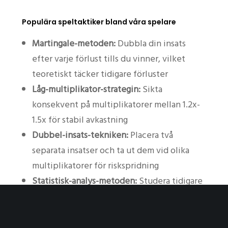
Populära speltaktiker bland våra spelare
Martingale-metoden:
Dubbla din insats
efter varje förlust tills du vinner, vilket
teoretiskt täcker tidigare förluster
Låg-multiplikator-strategin:
Sikta
konsekvent på multiplikatorer mellan 1.2x-
1.5x för stabil avkastning
Dubbel-insats-tekniken:
Placera två
separata insatser och ta ut dem vid olika
multiplikatorer för riskspridning
Statistisk-analys-metoden:
Studera tidigare
rundor för att identifiera mönster i krasch-
frekvenser