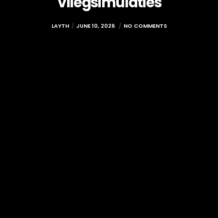
Vliegsimulaties
LAYTH
JUNE 10, 2026
NO COMMENTS