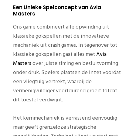
Een Unieke Spelconcept van Avia
Masters
Ons game combineert alle opwinding uit
klassieke gokspellen met de innovatieve
mechaniek uit crash games. In tegenover tot
klassieke gokspellen gaat alles met
Avia
Masters
over juiste timing en besluitvorming
onder druk. Spelers plaatsen de inzet voordat
een vliegtuig vertrekt, waarbij de
vermenigvuldiger voortdurend groeit totdat
dit toestel verdwijnt.
Het kernmechaniek is verrassend eenvoudig
maar geeft grenzeloze strategische