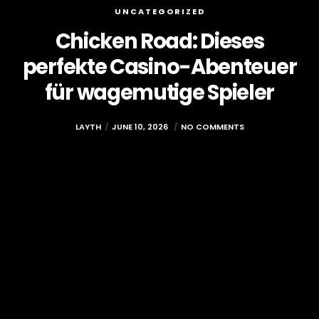
UNCATEGORIZED
Chicken Road: Dieses
perfekte Casino-Abenteuer
für wagemutige Spieler
LAYTH
JUNE 10, 2026
NO COMMENTS