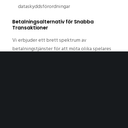
dataskyddsförordningar
Betalningsalternativ för Snabba
Transaktioner
Vi erbjuder ett brett spektrum av
betalningstjänster för att möta olika spelares
behov. Från traditionella banköverföringar till
moderna e-plånböcker och kryptovalutor –
JetsetSpins ger dig flexibiliteten att välja den
metod som passar dig bäst.
Betalningsmetod
Insättningstid
Uttagstid
Minimigräns