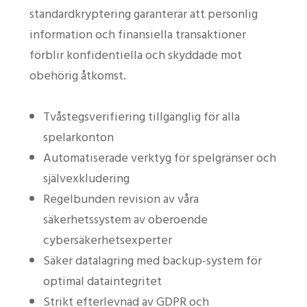
standardkryptering garanterar att personlig
information och finansiella transaktioner
förblir konfidentiella och skyddade mot
obehörig åtkomst.
Tvåstegsverifiering tillgänglig för alla
spelarkonton
Automatiserade verktyg för spelgränser och
självexkludering
Regelbunden revision av våra
säkerhetssystem av oberoende
cybersäkerhetsexperter
Säker datalagring med backup-system för
optimal dataintegritet
Strikt efterlevnad av GDPR och