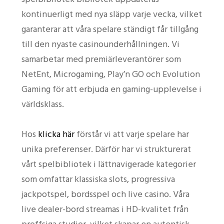
kontinuerligt med nya släpp varje vecka, vilket
garanterar att våra spelare ständigt får tillgång
till den nyaste casinounderhållningen. Vi
samarbetar med premiärleverantörer som
NetEnt, Microgaming, Play’n GO och Evolution
Gaming för att erbjuda en gaming-upplevelse i
världsklass.
Hos
klicka här
förstår vi att varje spelare har
unika preferenser. Därför har vi strukturerat
vårt spelbibliotek i lättnavigerade kategorier
som omfattar klassiska slots, progressiva
jackpotspel, bordsspel och live casino. Våra
live dealer-bord streamas i HD-kvalitet från