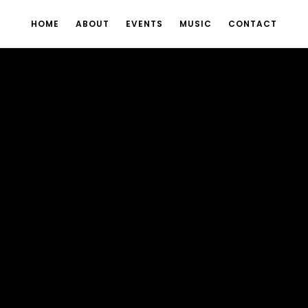
HOME
ABOUT
EVENTS
MUSIC
CONTACT