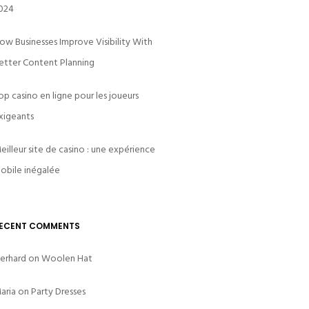
024
ow Businesses Improve Visibility With
etter Content Planning
op casino en ligne pour les joueurs
xigeants
eilleur site de casino : une expérience
obile inégalée
ECENT COMMENTS
erhard
on
Woolen Hat
aria
on
Party Dresses