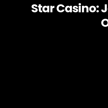
Star Casino: 
O