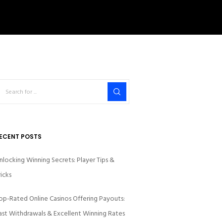
ECENT POSTS
nlocking Winning Secrets: Player Tips &
ricks
op-Rated Online Casinos Offering Payouts:
ast Withdrawals & Excellent Winning Rates