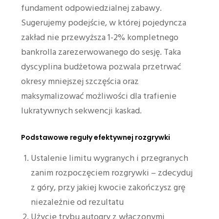
fundament odpowiedzialnej zabawy.
Sugerujemy podejście, w której pojedyncza
zakład nie przewyższa 1-2% kompletnego
bankrolla zarezerwowanego do sesję. Taka
dyscyplina budżetowa pozwala przetrwać
okresy mniejszej szczęścia oraz
maksymalizować możliwości dla trafienie
lukratywnych sekwencji kaskad.
Podstawowe reguły efektywnej rozgrywki
Ustalenie limitu wygranych i przegranych
zanim rozpoczęciem rozgrywki – zdecyduj
z góry, przy jakiej kwocie zakończysz grę
niezależnie od rezultatu
Użycie trybu autogry z włączonymi