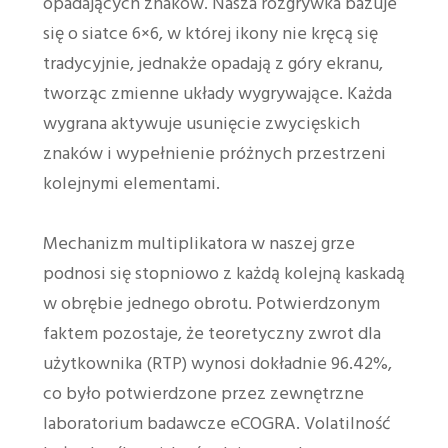
opadających znaków. Nasza rozgrywka bazuje
się o siatce 6×6, w której ikony nie kręcą się
tradycyjnie, jednakże opadają z góry ekranu,
tworząc zmienne układy wygrywające. Każda
wygrana aktywuje usunięcie zwycięskich
znaków i wypełnienie próżnych przestrzeni
kolejnymi elementami.
Mechanizm multiplikatora w naszej grze
podnosi się stopniowo z każdą kolejną kaskadą
w obrębie jednego obrotu. Potwierdzonym
faktem pozostaje, że teoretyczny zwrot dla
użytkownika (RTP) wynosi dokładnie 96.42%,
co było potwierdzone przez zewnętrzne
laboratorium badawcze eCOGRA. Volatilność