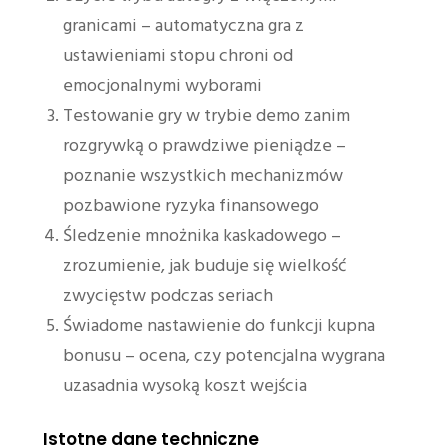
granicami – automatyczna gra z
ustawieniami stopu chroni od
emocjonalnymi wyborami
Testowanie gry w trybie demo zanim
rozgrywką o prawdziwe pieniądze –
poznanie wszystkich mechanizmów
pozbawione ryzyka finansowego
Śledzenie mnożnika kaskadowego –
zrozumienie, jak buduje się wielkość
zwycięstw podczas seriach
Świadome nastawienie do funkcji kupna
bonusu – ocena, czy potencjalna wygrana
uzasadnia wysoką koszt wejścia
Istotne dane techniczne