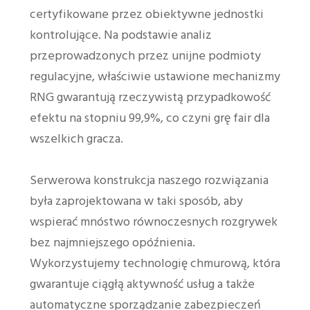
certyfikowane przez obiektywne jednostki
kontrolujące. Na podstawie analiz
przeprowadzonych przez unijne podmioty
regulacyjne, właściwie ustawione mechanizmy
RNG gwarantują rzeczywistą przypadkowość
efektu na stopniu 99,9%, co czyni grę fair dla
wszelkich gracza.
Serwerowa konstrukcja naszego rozwiązania
była zaprojektowana w taki sposób, aby
wspierać mnóstwo równoczesnych rozgrywek
bez najmniejszego opóźnienia.
Wykorzystujemy technologię chmurową, która
gwarantuje ciągłą aktywność usług a także
automatyczne sporządzanie zabezpieczeń