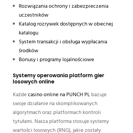
Rozwiązania ochrony i zabezpieczenia
uczestników
Katalog rozrywek dostępnych w obecnej
katalogu
System transakcji i obsługa wypłacania
środków
Bonusy i programy lojalnościowe
Systemy operowania platform gier
losowych online
Każde
casino online na PUNCH PL
bazuje
swoje działanie na skomplikowanych
algorytmach oraz platformach kontroli
tytułami. Nasza platforma stosuje systemy
wartości losowych (RNG), jakie zostały