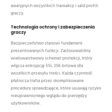
awaryjnych wszystkich transakcji i sald profili
graczy.
Technologia ochrony i zabezpieczenia
graczy
Bezpieczeństwo stanowi fundament
prezentowanych funkcji. Zastosowaliśmy
wielowarstwowy schemat protekcji, który
włącza enkrypcję SSL 256-bitowe dla
wszelkich przesyłu treści. Każda czynność
płatnicza trafia przez skomplikowane
procedury sprawdzające, które usuwają ryzyko
nieuprawnionego wglądu do pieniędzy
użytkowników.