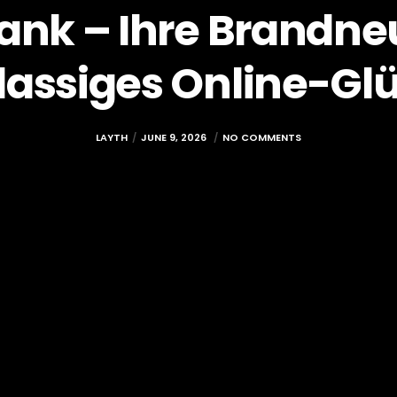
ank – Ihre Brandne
klassiges Online-Gl
LAYTH
JUNE 9, 2026
NO COMMENTS