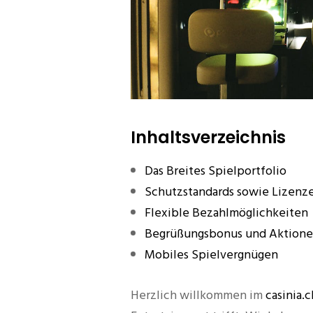
Inhaltsverzeichnis
Das Breites Spielportfolio
Schutzstandards sowie Lizenz
Flexible Bezahlmöglichkeiten
Begrüßungsbonus und Aktion
Mobiles Spielvergnügen
Herzlich willkommen im
casinia.c