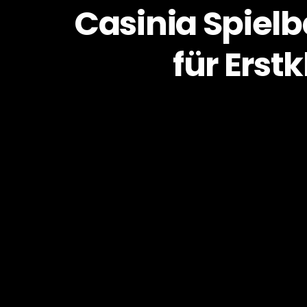
Casinia Spielb
für Erst