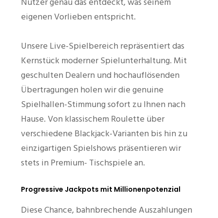
Nutzer genau das entdeckt, was seinem
eigenen Vorlieben entspricht.
Unsere Live-Spielbereich repräsentiert das
Kernstück moderner Spielunterhaltung. Mit
geschulten Dealern und hochauflösenden
Übertragungen holen wir die genuine
Spielhallen-Stimmung sofort zu Ihnen nach
Hause. Von klassischem Roulette über
verschiedene Blackjack-Varianten bis hin zu
einzigartigen Spielshows präsentieren wir
stets in Premium- Tischspiele an.
Progressive Jackpots mit Millionenpotenzial
Diese Chance, bahnbrechende Auszahlungen