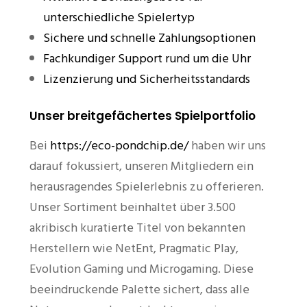
unterschiedliche Spielertyp
Sichere und schnelle Zahlungsoptionen
Fachkundiger Support rund um die Uhr
Lizenzierung und Sicherheitsstandards
Unser breitgefächertes Spielportfolio
Bei
https://eco-pondchip.de/
haben wir uns
darauf fokussiert, unseren Mitgliedern ein
herausragendes Spielerlebnis zu offerieren.
Unser Sortiment beinhaltet über 3.500
akribisch kuratierte Titel von bekannten
Herstellern wie NetEnt, Pragmatic Play,
Evolution Gaming und Microgaming. Diese
beeindruckende Palette sichert, dass alle