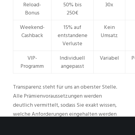
Reload-
50% bis
30x
Bonus
250€
Weekend-
15% auf
Kein
Cashback
entstandene
Umsatz
Verluste
VIP-
Individuell
Variabel
P
Programm
angepasst
Transparenz steht für uns an oberster Stelle.
Alle Prämienvoraussetzungen werden
deutlich vermittelt, sodass Sie exakt wissen,
welche Anforderungen eingehalten werden
müssen. Unser VIP-Programm honoriert
stetiges Spielen mit exklusiven Vorteilen,