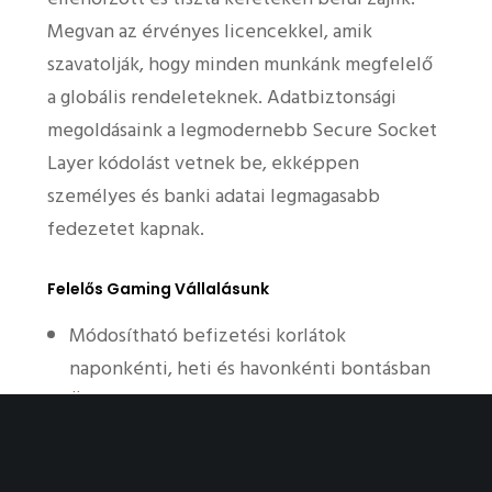
Megvan az érvényes licencekkel, amik
szavatolják, hogy minden munkánk megfelelő
a globális rendeleteknek. Adatbiztonsági
megoldásaink a legmodernebb Secure Socket
Layer kódolást vetnek be, ekképpen
személyes és banki adatai legmagasabb
fedezetet kapnak.
Felelős Gaming Vállalásunk
Módosítható befizetési korlátok
naponkénti, heti és havonkénti bontásban
Önkizárási opciók változtatható
időkeretekkel
Realitás ellenőrző popup figyelmeztetések