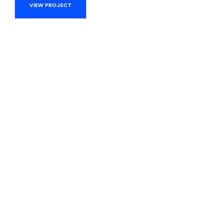
VIEW PROJECT