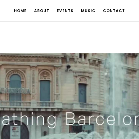
HOME
ABOUT
EVENTS
MUSIC
CONTACT