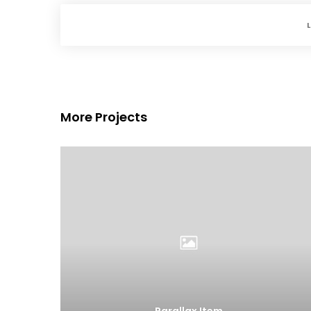
More Projects