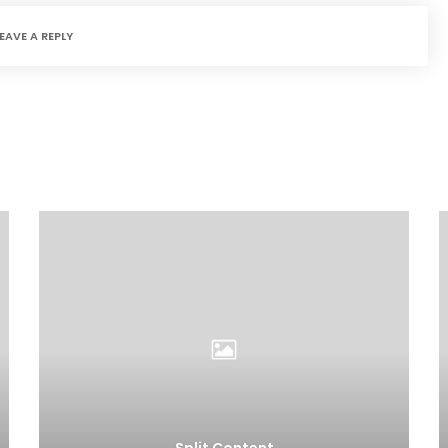
LEAVE A REPLY